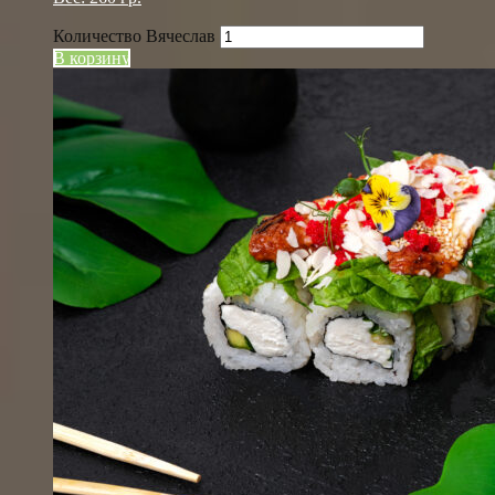
Количество Вячеслав
В корзину