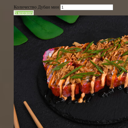
Количество Дубаи мин
В корзину