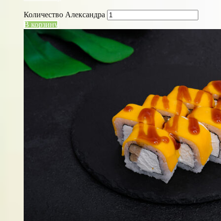
Количество Александра
В корзину