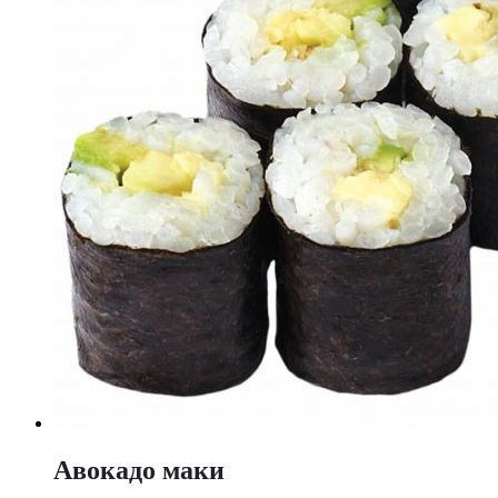
Авокадо маки