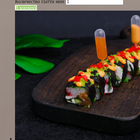
Количество Патти мин
В корзину