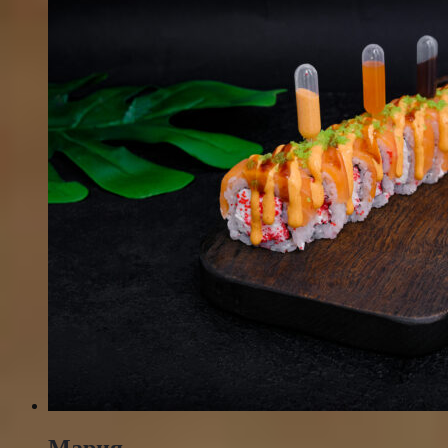
Мария