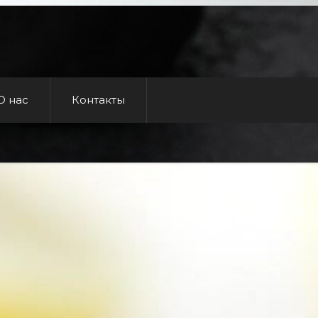
О нас
Контакты