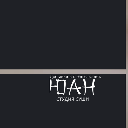
Доставки в г. Энгельс нет.