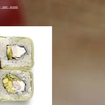
, рис, нори