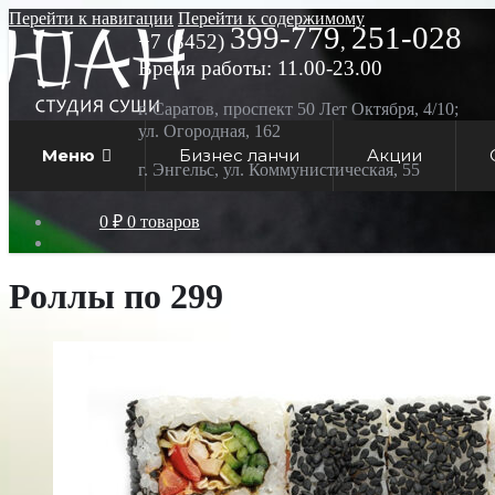
Перейти к навигации
Перейти к содержимому
399-779
251-028
+7 (8452)
,
Время работы: 11.00-23.00
г. Саратов, проспект 50 Лет Октября, 4/10;
ул. Огородная, 162
Меню
Бизнес ланчи
Акции
г. Энгельс, ул. Коммунистическая, 55
0 ₽
0 товаров
Роллы по 299