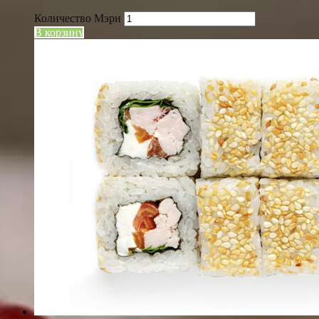
Количество Мэри
В корзину