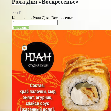
Ролл Дня «Воскресенье»
279
₽
Количество Ролл Дня "Воскресенье"
В корзину