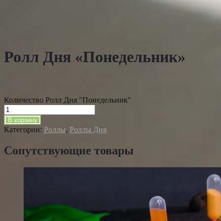
Ролл Дня «Понедельник»
279
₽
Количество Ролл Дня "Понедельник"
В корзину
Категории:
Роллы
,
Роллы Дня
Сопутствующие товары