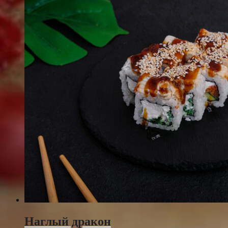
Наглый дракон