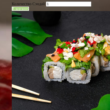
Количество Сэндай
В корзину