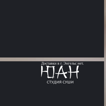
Доставки в г. Энгельс нет.