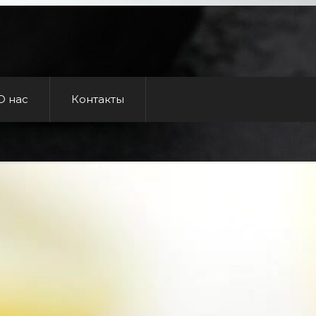
О нас
Контакты