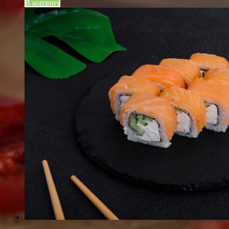
В корзину