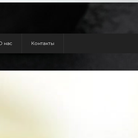
О нас
Контакты