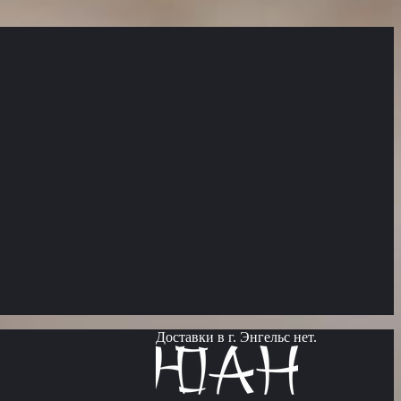
Доставки в г. Энгельс нет.