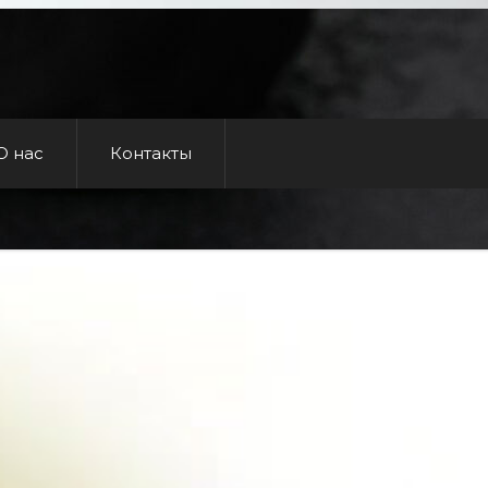
О нас
Контакты