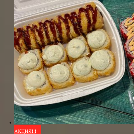
АКЦИЯ!!!