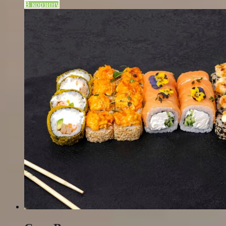
В корзину