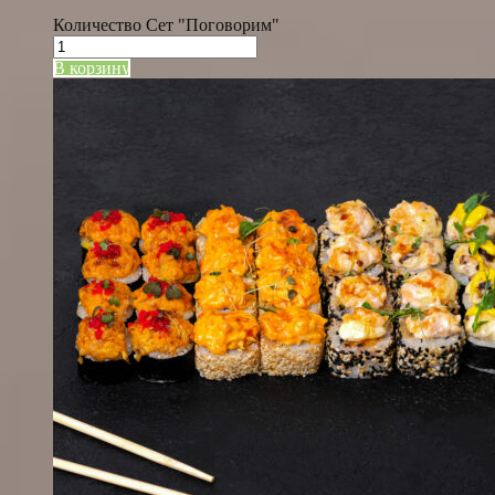
Количество Сет "Поговорим"
В корзину