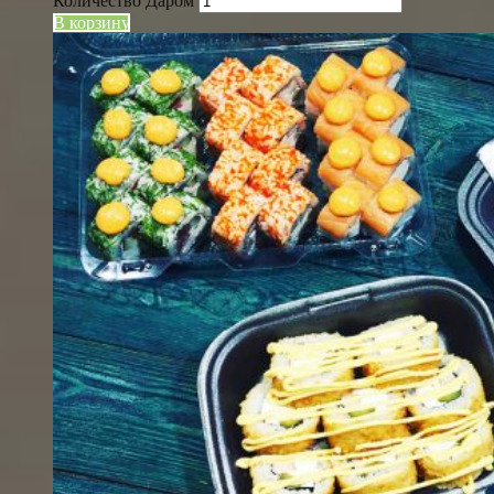
Количество Даром
В корзину