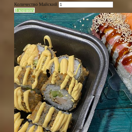
Количество Майский
В корзину