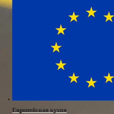
Европейская кухня