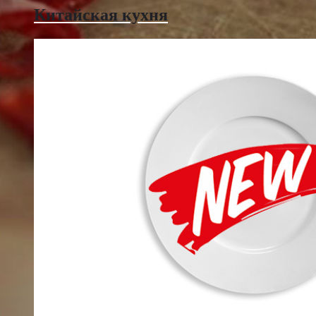
Китайская кухня