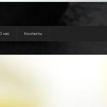
О нас
Контакты