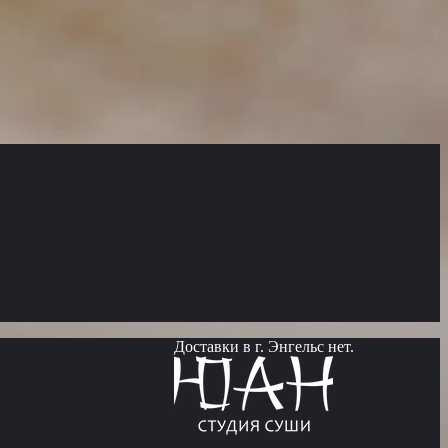
Доставки в г. Энгельс нет.