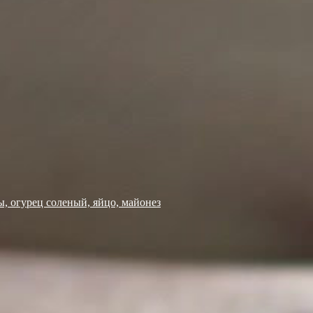
ы, огурец соленый, яйцо, майонез