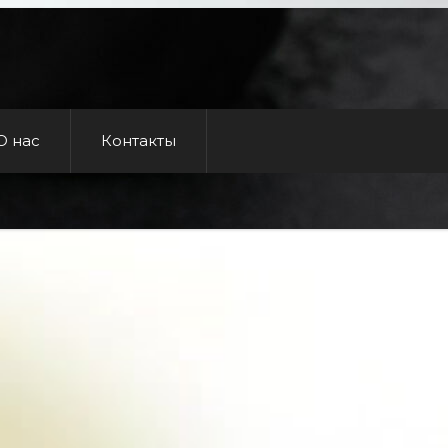
О нас
Контакты