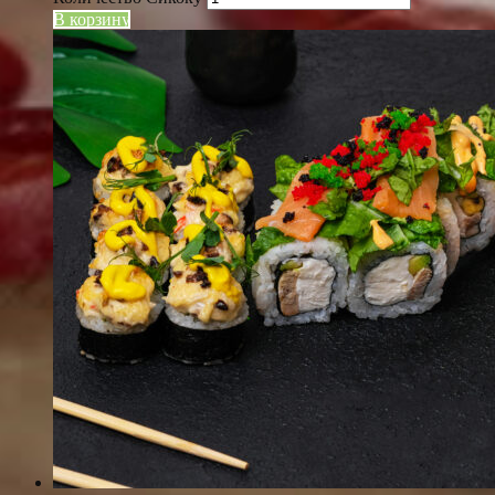
В корзину