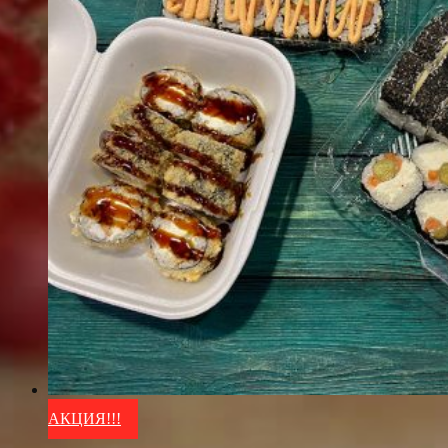
АКЦИЯ!!!