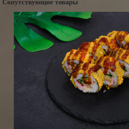
Сопутствующие товары