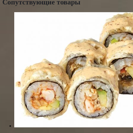
Сопутствующие товары