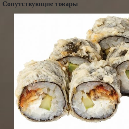
Сопутствующие товары