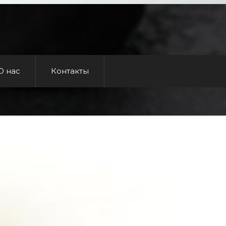
О нас
Контакты