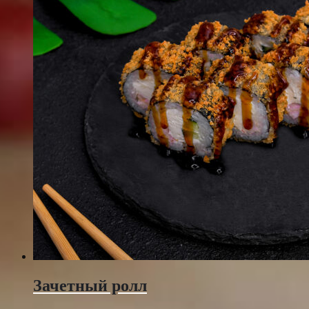
Зачетный ролл