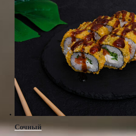
Сочный