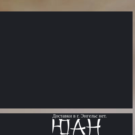
Доставки в г. Энгельс нет.