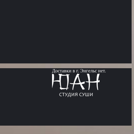
Доставки в г. Энгельс нет.