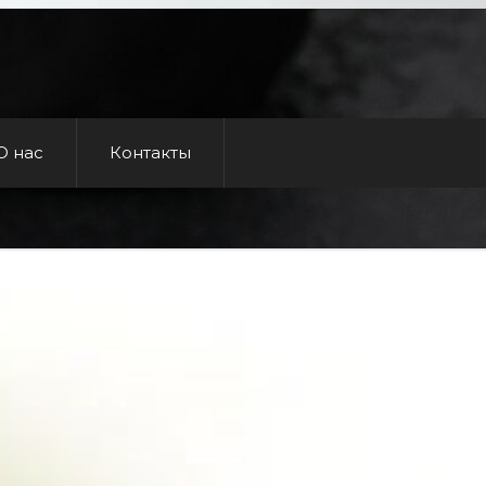
О нас
Контакты