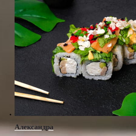
Александра