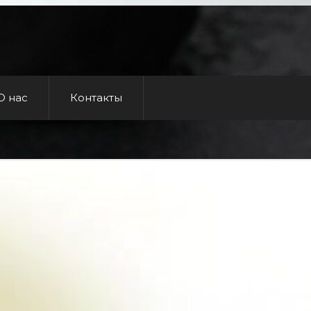
О нас
Контакты