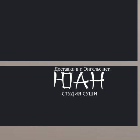
Доставки в г. Энгельс нет.