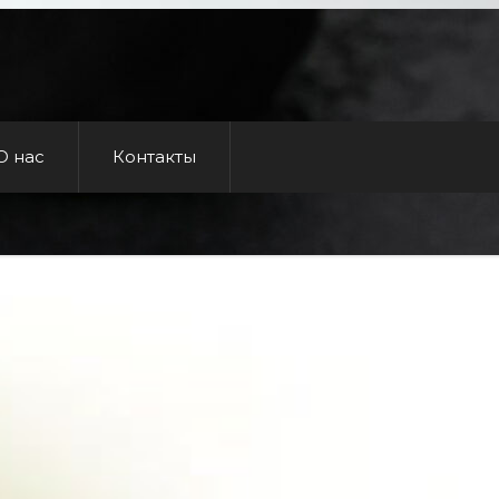
О нас
Контакты