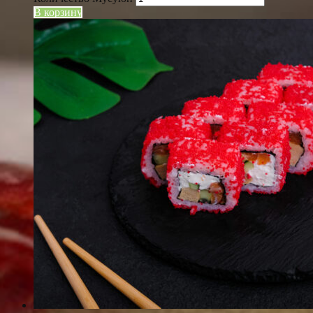
В корзину