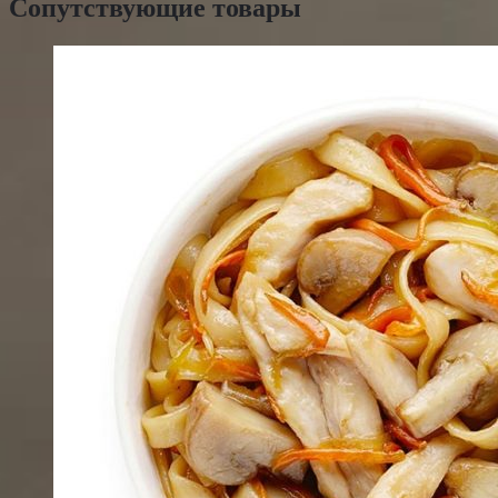
Сопутствующие товары