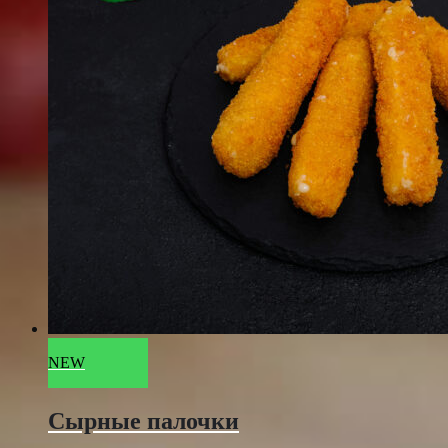
NEW
Сырные палочки