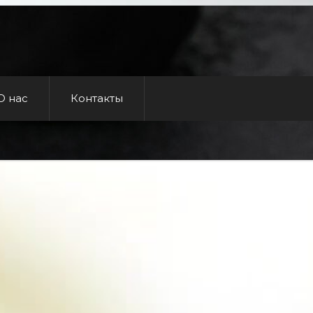
О нас
Контакты