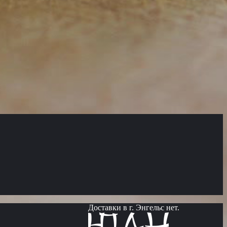
Доставки в г. Энгельс нет.