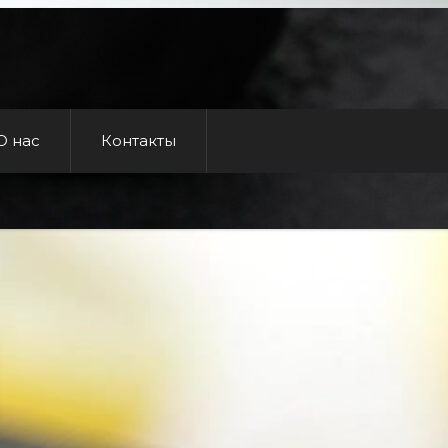
О нас
Контакты