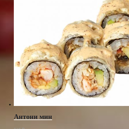
Антони мин