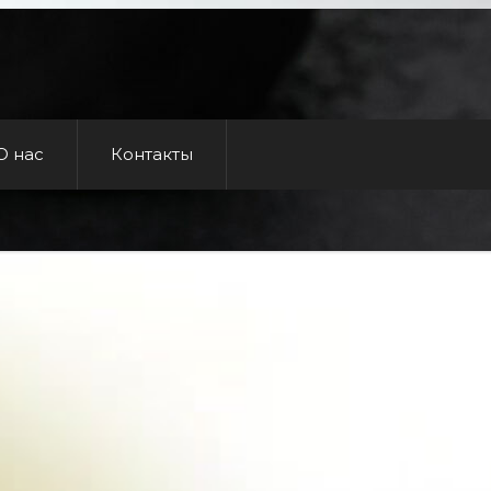
О нас
Контакты