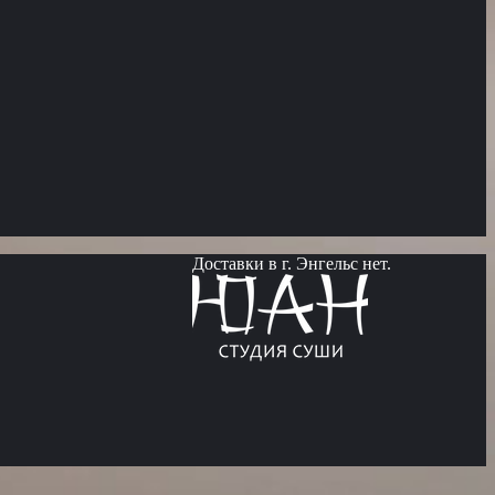
Доставки в г. Энгельс нет.