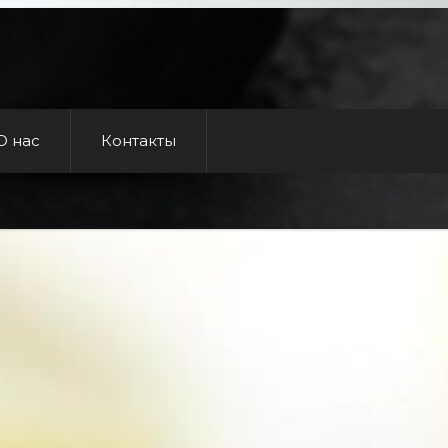
О нас
Контакты