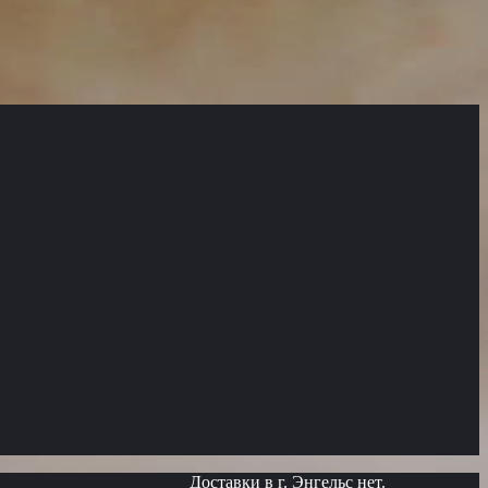
Доставки в г. Энгельс нет.