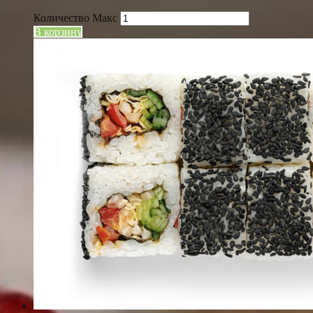
Количество Макс
В корзину