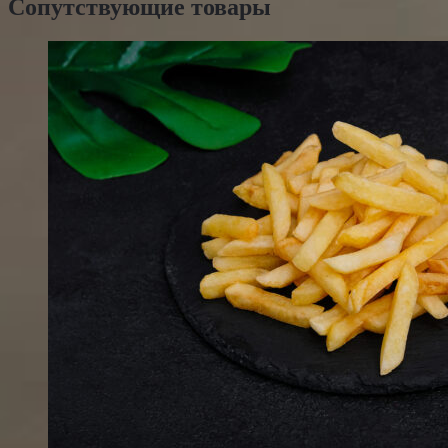
Сопутствующие товары