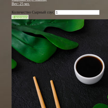
Вес: 25 мл.
Количество Сырный соус
В корзину