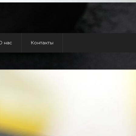
О нас
Контакты