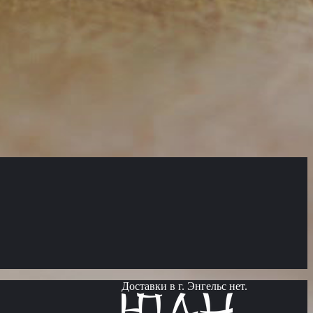
Доставки в г. Энгельс нет.